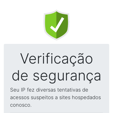
Verificação
de segurança
Seu IP fez diversas tentativas de
acessos suspeitos a sites hospedados
conosco.