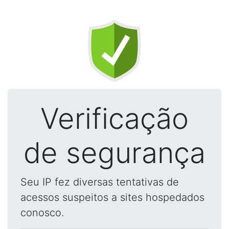
Verificação
de segurança
Seu IP fez diversas tentativas de
acessos suspeitos a sites hospedados
conosco.