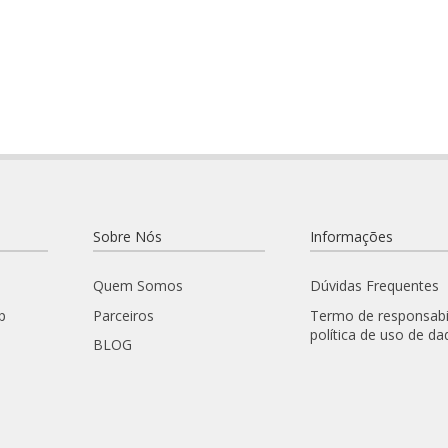
Sobre Nós
Informações
Quem Somos
Dúvidas Frequentes
p
Parceiros
Termo de responsabi
política de uso de da
BLOG