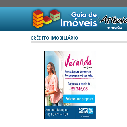
CRÉDITO IMOBILIÁRIO