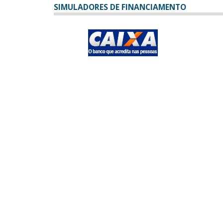
SIMULADORES DE FINANCIAMENTO