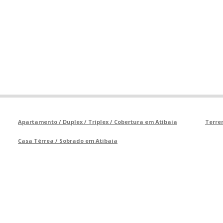
Apartamento / Duplex / Triplex / Cobertura em Atibaia
Terre
Casa Térrea / Sobrado em Atibaia