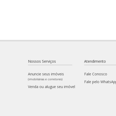
Nossos Serviços
Atendimento
Anuncie seus imóveis
Fale Conosco
(imobiliárias e corretores)
Fale pelo WhatsAp
Venda ou alugue seu imóvel