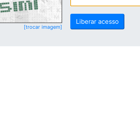
[trocar imagem]