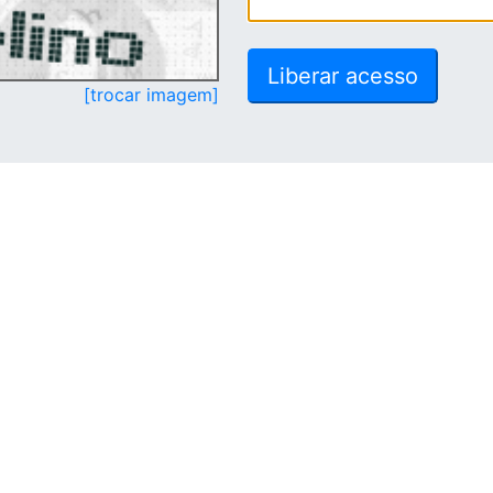
[trocar imagem]