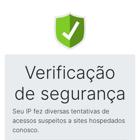
Verificação
de segurança
Seu IP fez diversas tentativas de
acessos suspeitos a sites hospedados
conosco.