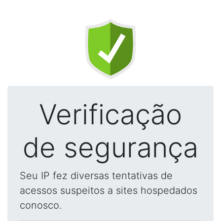
Verificação
de segurança
Seu IP fez diversas tentativas de
acessos suspeitos a sites hospedados
conosco.