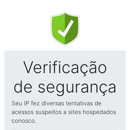
Verificação
de segurança
Seu IP fez diversas tentativas de
acessos suspeitos a sites hospedados
conosco.