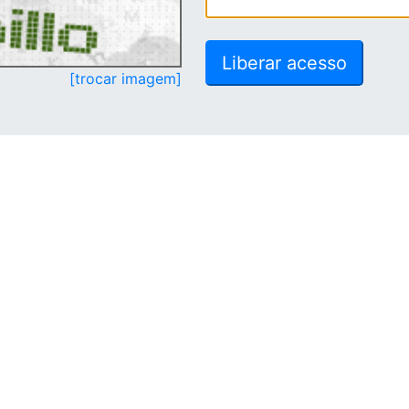
[trocar imagem]