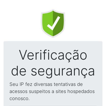
Verificação
de segurança
Seu IP fez diversas tentativas de
acessos suspeitos a sites hospedados
conosco.