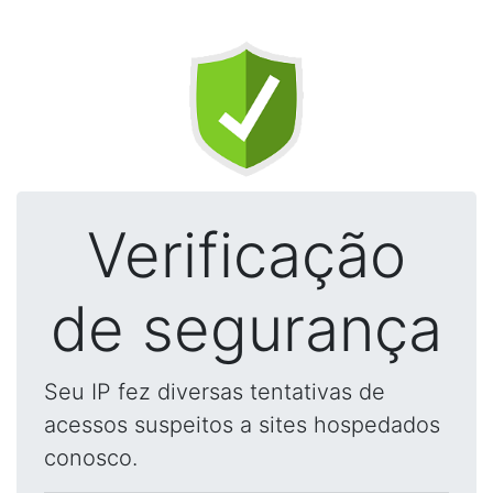
Verificação
de segurança
Seu IP fez diversas tentativas de
acessos suspeitos a sites hospedados
conosco.